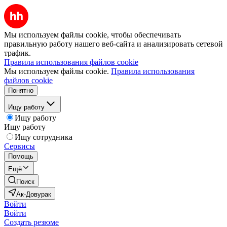
Мы используем файлы cookie, чтобы обеспечивать
правильную работу нашего веб-сайта и анализировать сетевой
трафик.
Правила использования файлов cookie
Мы используем файлы cookie.
Правила использования
файлов cookie
Понятно
Ищу работу
Ищу работу
Ищу работу
Ищу сотрудника
Сервисы
Помощь
Ещё
Поиск
Ак-Довурак
Войти
Войти
Создать резюме