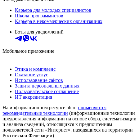
Карьера для молодых специалистов
Школа программистов
Карьера в некоммерческих организациях
Боты для уведомлений
Мобильное приложение
Этика и комплаенс
Оказание услуг
Использование сайтов
Защита персональных данных
Пользовательское соглашение
ИТ аккредитация
На информационном ресурсе hh.ru
применяются
рекомендательные технологии
(информационные технологии
предоставления информации на основе сбора, систематизации
и анализа сведений, относящихся к предпочтениям
пользователей сети «Интернет», находящихся на территории
Российской Федерации)