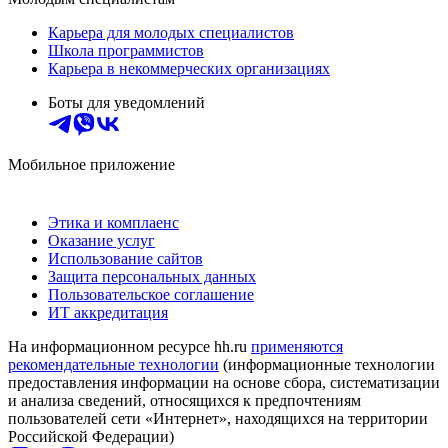
Карьера для молодых специалистов
Школа программистов
Карьера в некоммерческих организациях
Боты для уведомлений
Мобильное приложение
Этика и комплаенс
Оказание услуг
Использование сайтов
Защита персональных данных
Пользовательское соглашение
ИТ аккредитация
На информационном ресурсе hh.ru
применяются
рекомендательные технологии
(информационные технологии
предоставления информации на основе сбора, систематизации
и анализа сведений, относящихся к предпочтениям
пользователей сети «Интернет», находящихся на территории
Российской Федерации)