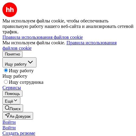
Мы используем файлы cookie, чтобы обеспечивать
правильную работу нашего веб-сайта и анализировать сетевой
трафик.
Правила использования файлов cookie
Мы используем файлы cookie.
Правила использования
файлов cookie
Понятно
Ищу работу
Ищу работу
Ищу работу
Ищу сотрудника
Сервисы
Помощь
Ещё
Поиск
Ак-Довурак
Войти
Войти
Создать резюме