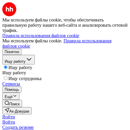
Мы используем файлы cookie, чтобы обеспечивать
правильную работу нашего веб-сайта и анализировать сетевой
трафик.
Правила использования файлов cookie
Мы используем файлы cookie.
Правила использования
файлов cookie
Понятно
Ищу работу
Ищу работу
Ищу работу
Ищу сотрудника
Сервисы
Помощь
Ещё
Поиск
Ак-Довурак
Войти
Войти
Создать резюме