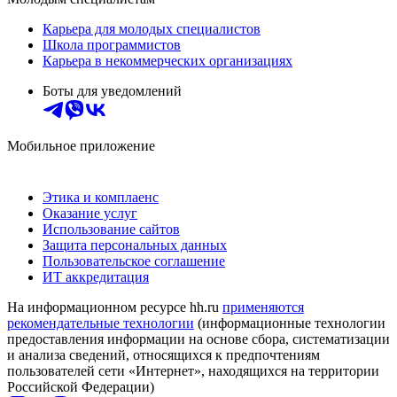
Карьера для молодых специалистов
Школа программистов
Карьера в некоммерческих организациях
Боты для уведомлений
Мобильное приложение
Этика и комплаенс
Оказание услуг
Использование сайтов
Защита персональных данных
Пользовательское соглашение
ИТ аккредитация
На информационном ресурсе hh.ru
применяются
рекомендательные технологии
(информационные технологии
предоставления информации на основе сбора, систематизации
и анализа сведений, относящихся к предпочтениям
пользователей сети «Интернет», находящихся на территории
Российской Федерации)