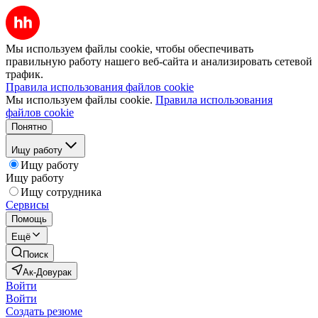
Мы используем файлы cookie, чтобы обеспечивать
правильную работу нашего веб-сайта и анализировать сетевой
трафик.
Правила использования файлов cookie
Мы используем файлы cookie.
Правила использования
файлов cookie
Понятно
Ищу работу
Ищу работу
Ищу работу
Ищу сотрудника
Сервисы
Помощь
Ещё
Поиск
Ак-Довурак
Войти
Войти
Создать резюме