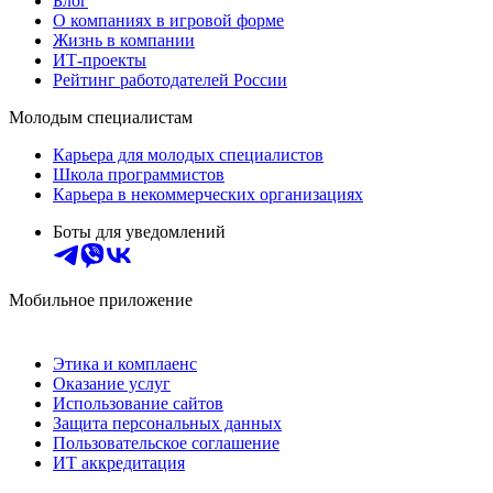
Блог
О компаниях в игровой форме
Жизнь в компании
ИТ-проекты
Рейтинг работодателей России
Молодым специалистам
Карьера для молодых специалистов
Школа программистов
Карьера в некоммерческих организациях
Боты для уведомлений
Мобильное приложение
Этика и комплаенс
Оказание услуг
Использование сайтов
Защита персональных данных
Пользовательское соглашение
ИТ аккредитация