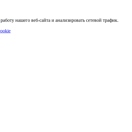
аботу нашего веб-сайта и анализировать сетевой трафик.
ookie