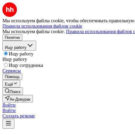
Мы используем файлы cookie, чтобы обеспечивать правильную р
Правила использования файлов cookie
Мы используем файлы cookie.
Правила использования файлов c
Понятно
Ищу работу
Ищу работу
Ищу работу
Ищу сотрудника
Сервисы
Помощь
Ещё
Поиск
Ак-Довурак
Войти
Войти
Создать резюме