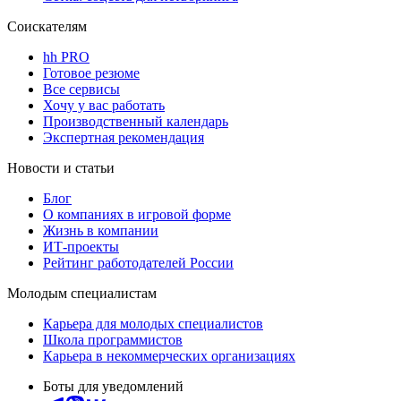
Соискателям
hh PRO
Готовое резюме
Все сервисы
Хочу у вас работать
Производственный календарь
Экспертная рекомендация
Новости и статьи
Блог
О компаниях в игровой форме
Жизнь в компании
ИТ-проекты
Рейтинг работодателей России
Молодым специалистам
Карьера для молодых специалистов
Школа программистов
Карьера в некоммерческих организациях
Боты для уведомлений