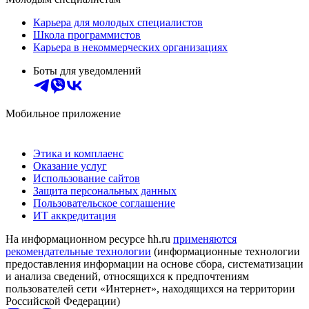
Карьера для молодых специалистов
Школа программистов
Карьера в некоммерческих организациях
Боты для уведомлений
Мобильное приложение
Этика и комплаенс
Оказание услуг
Использование сайтов
Защита персональных данных
Пользовательское соглашение
ИТ аккредитация
На информационном ресурсе hh.ru
применяются
рекомендательные технологии
(информационные технологии
предоставления информации на основе сбора, систематизации
и анализа сведений, относящихся к предпочтениям
пользователей сети «Интернет», находящихся на территории
Российской Федерации)