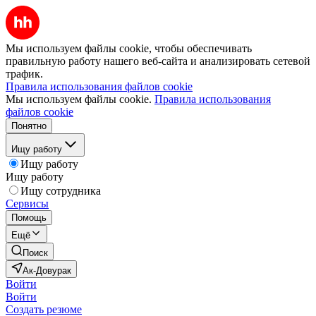
Мы используем файлы cookie, чтобы обеспечивать
правильную работу нашего веб-сайта и анализировать сетевой
трафик.
Правила использования файлов cookie
Мы используем файлы cookie.
Правила использования
файлов cookie
Понятно
Ищу работу
Ищу работу
Ищу работу
Ищу сотрудника
Сервисы
Помощь
Ещё
Поиск
Ак-Довурак
Войти
Войти
Создать резюме